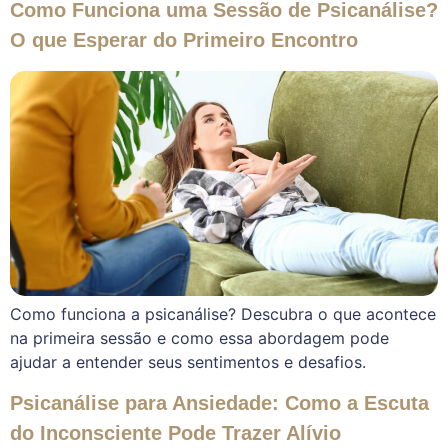
Como Funciona uma Sessão de Psicanálise?
O que Esperar do Primeiro Encontro
Como funciona a psicanálise? Descubra o que acontece
na primeira sessão e como essa abordagem pode
ajudar a entender seus sentimentos e desafios.
Psicanálise para Ansiedade: Como a Escuta
do Inconsciente Pode Trazer Alívio