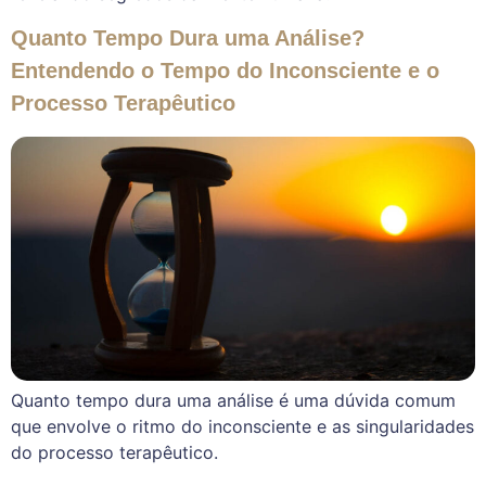
Quanto Tempo Dura uma Análise?
Entendendo o Tempo do Inconsciente e o
Processo Terapêutico
Quanto tempo dura uma análise é uma dúvida comum
que envolve o ritmo do inconsciente e as singularidades
do processo terapêutico.