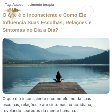
Tag:
Autoconhecimento terapia
O que é o Inconsciente e Como Ele
Influencia Suas Escolhas, Relações e
Sintomas no Dia a Dia?
O que é o inconsciente e como ele molda suas
escolhas, relações e até sintomas no cotidiano,
revelando segredos da mente humana.