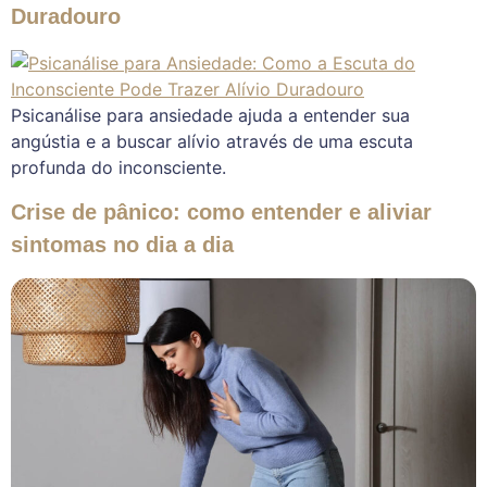
Duradouro
Psicanálise para ansiedade ajuda a entender sua
angústia e a buscar alívio através de uma escuta
profunda do inconsciente.
Crise de pânico: como entender e aliviar
sintomas no dia a dia