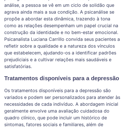
análise, a pessoa se vê em um ciclo de solidão que
agrava ainda mais a sua condição. A psicanálise se
propõe a abordar esta dinâmica, trazendo à tona
como as relações desempenham um papel crucial na
construção da identidade e no bem-estar emocional.
Psicanalista Luciana Carrillo convida seus pacientes a
refletir sobre a qualidade e a natureza dos vínculos
que estabelecem, ajudando-os a identificar padrões
prejudiciais e a cultivar relações mais saudáveis e
satisfatórias.
Tratamentos disponíveis para a depressão
Os tratamentos disponíveis para a depressão são
variados e podem ser personalizados para atender às
necessidades de cada indivíduo. A abordagem inicial
geralmente envolve uma avaliação cuidadosa do
quadro clínico, que pode incluir um histórico de
sintomas, fatores sociais e familiares, além de