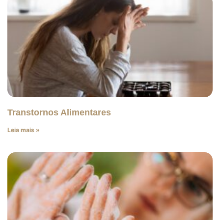
Transtornos Alimentares
Leia mais »