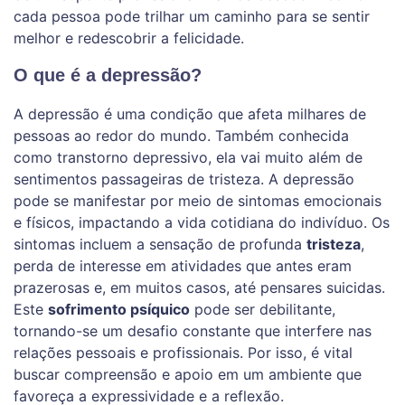
cada pessoa pode trilhar um caminho para se sentir
melhor e redescobrir a felicidade.
O que é a depressão?
A depressão é uma condição que afeta milhares de
pessoas ao redor do mundo. Também conhecida
como transtorno depressivo, ela vai muito além de
sentimentos passageiras de tristeza. A depressão
pode se manifestar por meio de sintomas emocionais
e físicos, impactando a vida cotidiana do indivíduo. Os
sintomas incluem a sensação de profunda
tristeza
,
perda de interesse em atividades que antes eram
prazerosas e, em muitos casos, até pensares suicidas.
Este
sofrimento psíquico
pode ser debilitante,
tornando-se um desafio constante que interfere nas
relações pessoais e profissionais. Por isso, é vital
buscar compreensão e apoio em um ambiente que
favoreça a expressividade e a reflexão.