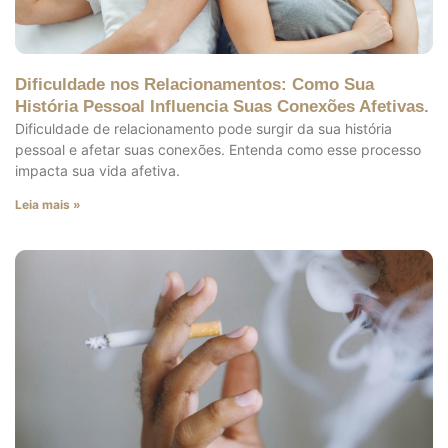
Dificuldade nos Relacionamentos: Como Sua
História Pessoal Influencia Suas Conexões Afetivas.
Dificuldade de relacionamento pode surgir da sua história
pessoal e afetar suas conexões. Entenda como esse processo
impacta sua vida afetiva.
Leia mais »