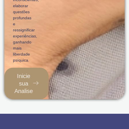
elaborar
questões
profundas
e
ressignificar
experiências,
ganhando
mais
liberdade
psíquica.
Inicie
sua
Analise