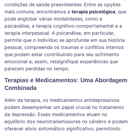
condições de saúde preexistentes. Entre as opções
mais comuns, encontramos a
terapia psicológica
, que
pode englobar várias modalidades, como a
psicanálise, a terapia cognitivo-comportamental e a
terapia interpessoal. A psicanálise, em particular,
permite que o indivíduo se aprofunde em sua história
pessoal, compreenda os traumas e conflitos internos
que podem estar contribuindo para seu sofrimento
emocional e, assim, ressignifique experiências que
parecem perdidas no tempo.
Terapias e Medicamentos: Uma Abordagem
Combinada
Além da terapia, os medicamentos antidepressivos
podem desempenhar um papel crucial no tratamento
da depressão. Esses medicamentos atuam no
equilíbrio dos neurotransmissores no cérebro e podem
oferecer alívio sintomático significativo, permitindo