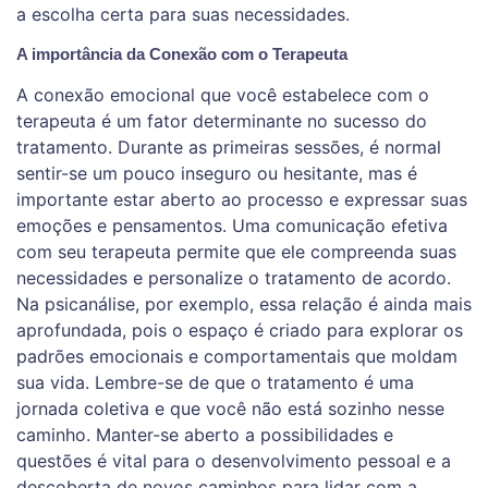
a escolha certa para suas necessidades.
A importância da Conexão com o Terapeuta
A conexão emocional que você estabelece com o
terapeuta é um fator determinante no sucesso do
tratamento. Durante as primeiras sessões, é normal
sentir-se um pouco inseguro ou hesitante, mas é
importante estar aberto ao processo e expressar suas
emoções e pensamentos. Uma comunicação efetiva
com seu terapeuta permite que ele compreenda suas
necessidades e personalize o tratamento de acordo.
Na psicanálise, por exemplo, essa relação é ainda mais
aprofundada, pois o espaço é criado para explorar os
padrões emocionais e comportamentais que moldam
sua vida. Lembre-se de que o tratamento é uma
jornada coletiva e que você não está sozinho nesse
caminho. Manter-se aberto a possibilidades e
questões é vital para o desenvolvimento pessoal e a
descoberta de novos caminhos para lidar com a