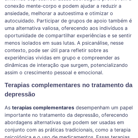
conexão mente-corpo e podem ajudar a reduzir a
ansiedade, melhorar a autoestima e otimizar o
autocuidado. Participar de grupos de apoio também é
uma alternativa valiosa, oferecendo aos indivíduos a
oportunidade de compartilhar experiências e se sentir
menos isolados em suas lutas. A psicanálise, nesse
contexto, pode ser útil para refletir sobre as
experiências vividas em grupo e compreender as
dinâmicas de interação que surgem, potencializando
assim o crescimento pessoal e emocional.
Terapias complementares no tratamento da
depressão
As
terapias complementares
desempenham um papel
importante no tratamento da depressão, oferecendo
abordagens alternativas que podem ser usadas em
conjunto com as práticas tradicionais, como a terapia
psicológica e o uso de medicamentos. Essas terapias