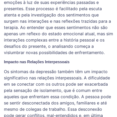
emoções à luz de suas experiências passadas e
presentes. Esse processo é facilitado pela escuta
atenta e pela investigação dos sentimentos que
surgem nas interações e nas reflexões trazidas para a
terapia. Ao entender que esses sentimentos não são
apenas um reflexo do estado emocional atual, mas sim
interações complexas entre a história pessoal e os
desafios do presente, o analisando começa a
vislumbrar novas possibilidades de enfrentamento.
Impacto nas Relações Interpessoais
Os sintomas da depressão também têm um impacto
significativo nas relações interpessoais. A dificuldade
em se conectar com os outros pode ser exacerbada
pela sensação de isolamento, que é comum entre
aqueles que enfrentam essa condição. A pessoa pode
se sentir desconectada dos amigos, familiares e até
mesmo de colegas de trabalho. Essa desconexão
pode gerar conflitos, mal-entendidos e, em última