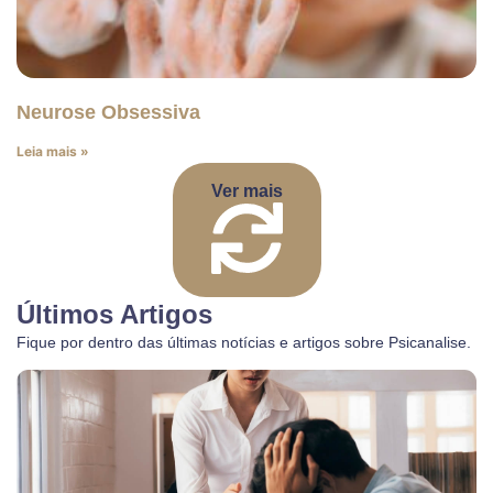
Neurose Obsessiva
Leia mais »
Ver mais
Últimos Artigos
Fique por dentro das últimas notícias e artigos sobre Psicanalise.