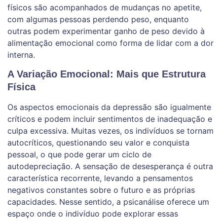
físicos são acompanhados de mudanças no apetite,
com algumas pessoas perdendo peso, enquanto
outras podem experimentar ganho de peso devido à
alimentação emocional como forma de lidar com a dor
interna.
A Variação Emocional: Mais que Estrutura
Física
Os aspectos emocionais da depressão são igualmente
críticos e podem incluir sentimentos de inadequação e
culpa excessiva. Muitas vezes, os indivíduos se tornam
autocríticos, questionando seu valor e conquista
pessoal, o que pode gerar um ciclo de
autodepreciação. A sensação de desesperança é outra
característica recorrente, levando a pensamentos
negativos constantes sobre o futuro e as próprias
capacidades. Nesse sentido, a psicanálise oferece um
espaço onde o indivíduo pode explorar essas