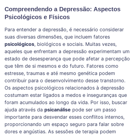
Compreendendo a Depressão: Aspectos
Psicológicos e Físicos
Para entender a depressão, é necessário considerar
suas diversas dimensões, que incluem fatores
psicológicos
, biológicos e sociais. Muitas vezes,
aqueles que enfrentam a depressão experimentam um
estado de desesperança que pode afetar a percepção
que têm de si mesmos e do futuro. Fatores como
estresse, traumas e até mesmo genética podem
contribuir para o desenvolvimento desse transtorno.
Os aspectos psicológicos relacionados à depressão
costumam estar ligados a medos e inseguranças que
foram acumulados ao longo da vida. Por isso, buscar
ajuda através da
psicanálise
pode ser um passo
importante para desvendar esses conflitos internos,
proporcionando um espaço seguro para falar sobre
dores e angústias. As sessões de terapia podem