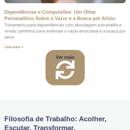
Dependências e Compulsões: Um Olhar
Psicanalítico Sobre o Vazio e a Busca por Alívio.
Tratamento para dependências com abordagem psicanalítica
revela caminhos para entender o vazio emocional e a busca por
alívio.
Leia mais »
Ver mais
Filosofia de Trabalho: Acolher,
Escutar, Transformar.