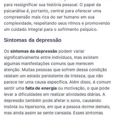
para ressignificar sua história pessoal. O papel da
psicanálise é, portanto, central para oferecer uma
compreensão mais rica do ser humano em sua
complexidade, respeitando seus ritmos e promovendo
um cuidado integral para o sofrimento psíquico.
Sintomas da depressão
Os
sintomas da depressão
podem variar
significativamente entre indivíduos, mas existem
algumas manifestações comuns que merecem
atenção. Muitas pessoas que sofrem dessa condição
relatam um estado persistente de tristeza, que não
parece ter uma causa específica. Além disso, é comum
sentir uma
falta de energia
ou motivação, o que pode
levar a dificuldades em realizar atividades diárias. A
depressão também pode afetar o sono, causando
insônia ou hipersonia, em que a pessoa dorme demais,
mas ainda assim se sente cansada. Esses sintomas