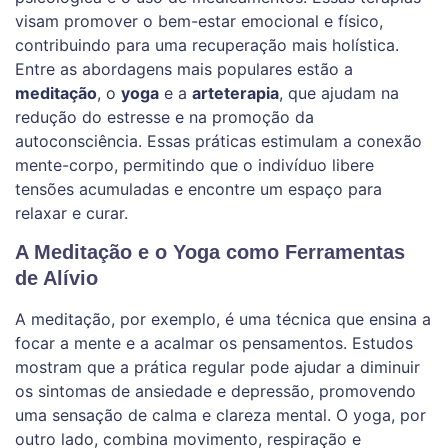
visam promover o bem-estar emocional e físico,
contribuindo para uma recuperação mais holística.
Entre as abordagens mais populares estão a
meditação
, o
yoga
e a
arteterapia
, que ajudam na
redução do estresse e na promoção da
autoconsciência. Essas práticas estimulam a conexão
mente-corpo, permitindo que o indivíduo libere
tensões acumuladas e encontre um espaço para
relaxar e curar.
A Meditação e o Yoga como Ferramentas
de Alívio
A meditação, por exemplo, é uma técnica que ensina a
focar a mente e a acalmar os pensamentos. Estudos
mostram que a prática regular pode ajudar a diminuir
os sintomas de ansiedade e depressão, promovendo
uma sensação de calma e clareza mental. O yoga, por
outro lado, combina movimento, respiração e