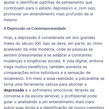
ajudar a identificar padrões de pensamento que
contribuem para o estado depressivo e, com isso,
promover um entendimento mais profundo de si
mesmo.
A Depressão na Contemporaneidade
Hoje, a depressão é considerada um dos grandes
males do século XXI. Isso se deve, em parte, ao ritmo
acelerado da vida moderna, onde as pessoas se
sentem pressionadas a se adaptar a constantes
mudanças e exigências sociais. A vida digital, embora
traga muitos benefícios, também aumenta as
comparações entre indivíduos e a sensação de
isolamento. Em meio a essa realidade, a psicanálise se
torna uma ferramenta valiosa para abordar a
depressão
e o sofrimento emocional. Através da
conversa e da escuta sensível, o profissional pode
guiar o analisando a um entendimento mais claro
sobre suas dores e a identificação de novos caminhos