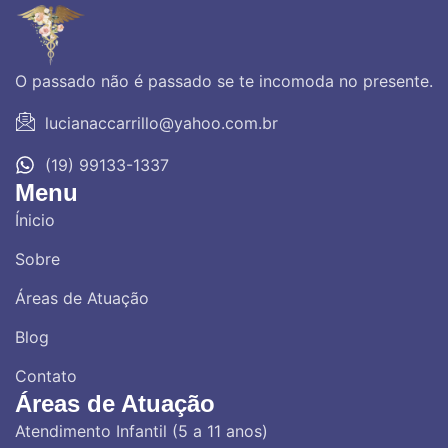
O passado não é passado se te incomoda no presente.
lucianaccarrillo@yahoo.com.br
(19) 99133-1337
Menu
Ínicio
Sobre
Áreas de Atuação
Blog
Contato
Áreas de Atuação
Atendimento Infantil (5 a 11 anos)