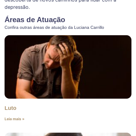
depressão.
Áreas de Atuação
Confira outras áreas de atuação da Luciana Carrillo
Luto
Leia mais »