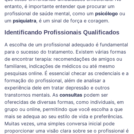
entanto, é importante entender que procurar um
profissional de saúde mental, como um
psicólogo
ou
um
psiquiatra
, é um sinal de força e coragem.
Identificando Profissionais Qualificados
A escolha de um profissional adequado é fundamental
para o sucesso do tratamento. Existem várias formas
de encontrar terapia: recomendações de amigos ou
familiares, indicações de médicos ou até mesmo
pesquisas online. É essencial checar as credenciais e a
formação do profissional, além de analisar a
experiência dele em tratar depressão e outros
transtornos mentais. As
consultas
podem ser
oferecidas de diversas formas, como individuais, em
grupo ou online, permitindo que você escolha a que
mais se adequa ao seu estilo de vida e preferências.
Muitas vezes, uma simples conversa inicial pode
proporcionar uma visão clara sobre se o profissional é