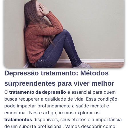
Depressão tratamento: Métodos
surpreendentes para viver melhor
O
tratamento da depressão
é essencial para quem
busca recuperar a qualidade de vida. Essa condição
pode impactar profundamente a saúde mental e
emocional. Neste artigo, iremos explorar os
tratamentos
disponíveis, seus efeitos e a importância
de um suporte profissional. Vamos descobrir como