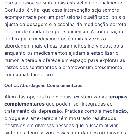
que a pessoa se sinta mais estável emocionalmente.
Contudo, é vital que essa intervenção seja sempre
acompanhada por um profissional qualificado, pois o
ajuste da dosagem e a escolha da medicação correta
podem demandar tempo e paciência. A combinação
de terapia e medicamentos é muitas vezes a
abordagem mais eficaz para muitos indivíduos, pois
enquanto os medicamentos ajudam a estabilizar o
humor, a terapia oferece um espaço para explorar as
raízes dos sentimentos e promover um crescimento
emocional duradouro.
Outras Abordagens Complementares
Além das opções tradicionais, existem várias
terapias
complementares
que podem ser integradas ao
tratamento da depressão. Práticas como a meditação,
o yoga e a arte-terapia têm mostrado resultados
positivos em diversas pessoas que buscam aliviar
sintomas depressivos. Essas abordagens promovem a