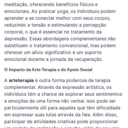
meditação, oferecendo benefícios físicos e
emocionais. Ao praticar yoga, os indivíduos podem
aprender a se conectar melhor com seus corpos,
reduzindo a tensão e estimulando a percepção
corporal, o que é essencial no tratamento da
depressão. Essas abordagens complementares não
substituem o tratamento convencional, mas podem
oferecer um alívio significativo e um suporte
emocional durante a jornada de recuperação.
O Impacto da Arte-Terapia e do Apoio Social
A
arteterapia
é outra forma poderosa de terapia
complementar. Através da expressão artística, os
indivíduos têm a chance de explorar seus sentimentos
e emoções de uma forma não verbal. Isso pode ser
particularmente útil para aqueles que têm dificuldade
em expressar suas lutas através da fala. Além disso,
participar de atividades criativas pode proporcionar